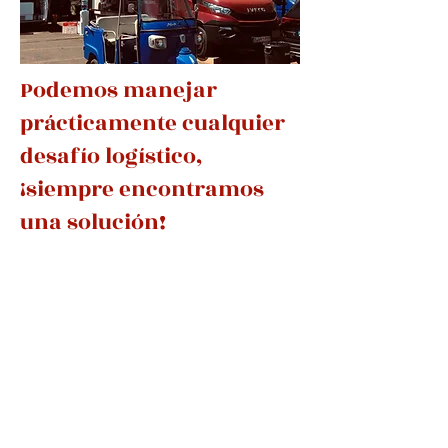
Podemos manejar
prácticamente cualquier
desafío logístico,
¡siempre encontramos
una solución!