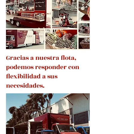
Gracias a nuestra flota,
podemos responder con
flexibilidad a sus
necesidades.