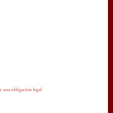
e una obligación legal