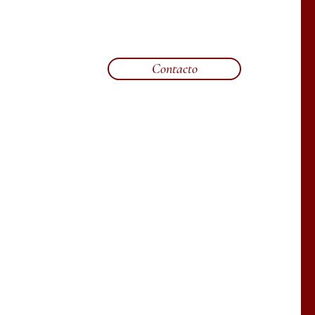
Contacto