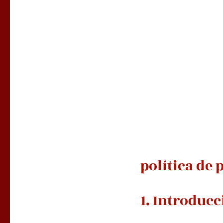
política de 
1. Introduc